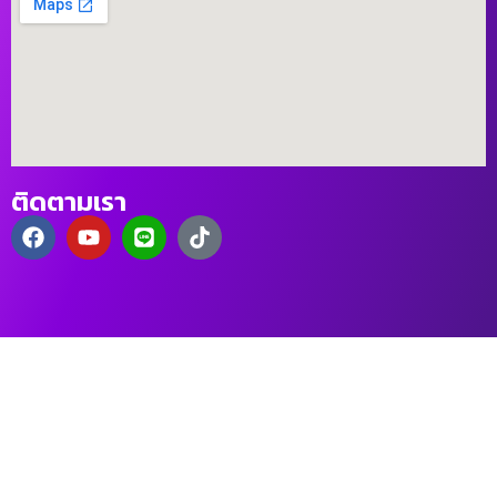
ติดตามเรา