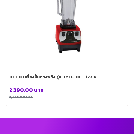
OTTO เครื่องปั่นทรงพลัง รุ่น HMEL-BE – 127 A
2,390.00
บาท
3,585.00
บาท