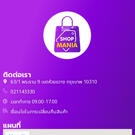
ติดต่อเรา
63/1 พระราม 9 เขตห้วยขวาง กรุงเทพ 10310
021143330
เวลาทำการ 09.00-17.00
เงื่อนไขในการเปลี่ยนคืนสินค้า
แผนที่