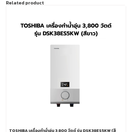
Related product
TOSHIBA เครื่องทำน้ำอุ่น 3,800 วัตต์ รุ่น DSK38ES5KW (สี