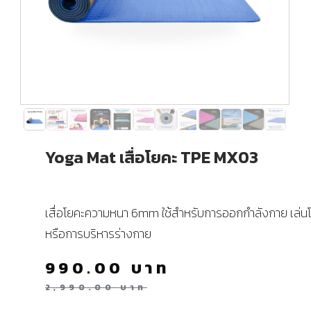
Yoga Mat เสื่อโยคะ TPE MX03
เสื่อโยคะความหนา 6mm ใช้สำหรับการออกกำลังกาย เล่น
หรือการบริหารร่างกาย
990.00
บาท
2,990.00
บาท