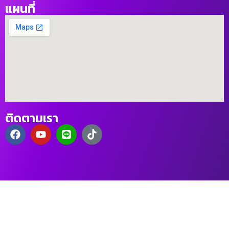
แผนที่
ติดตามเรา