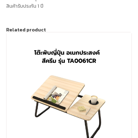
สินค้ารับประกัน 1 ปี
Related product