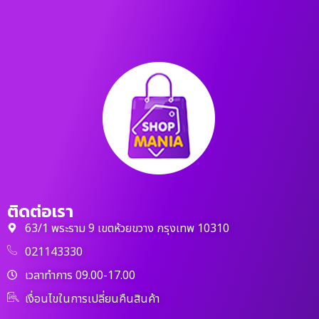
ติดต่อเรา
63/1 พระราม 9 เขตห้วยขวาง กรุงเทพ 10310
021143330
เวลาทำการ 09.00-17.00
เงื่อนไขในการเปลี่ยนคืนสินค้า