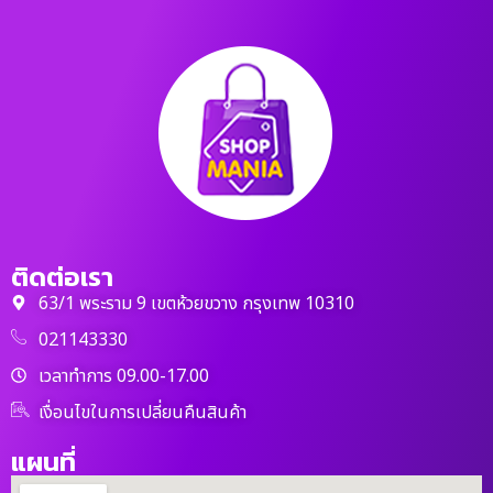
ติดต่อเรา
63/1 พระราม 9 เขตห้วยขวาง กรุงเทพ 10310
021143330
เวลาทำการ 09.00-17.00
เงื่อนไขในการเปลี่ยนคืนสินค้า
แผนที่