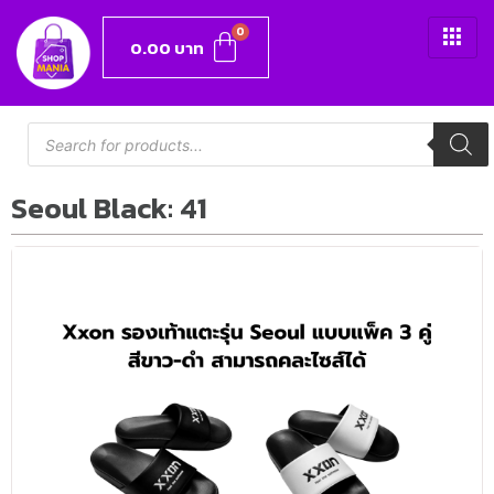
0.00
บาท
Seoul Black: 41