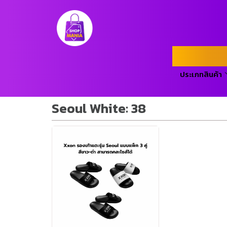
ประเภทสินค้า
Seoul White: 38