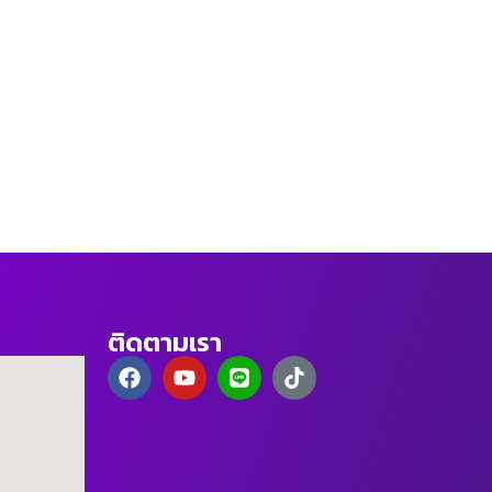
ติดตามเรา