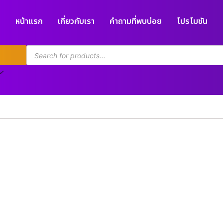
หน้าแรก
เกี่ยวกับเรา
คำถามที่พบบ่อย
โปรโมชัน